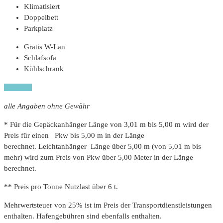
Klimatisiert
Doppelbett
Parkplatz
Gratis W-Lan
Schlafsofa
Kühlschrank
Book now
alle Angaben ohne Gewähr
* Für die Gepäckanhänger Länge von 3,01 m bis 5,00 m wird der
Preis für einen Pkw bis 5,00 m in der Länge
berechnet. Leichtanhänger Länge über 5,00 m (von 5,01 m bis
mehr) wird zum Preis von Pkw über 5,00 Meter in der Länge
berechnet.
** Preis pro Tonne Nutzlast über 6 t.
Mehrwertsteuer von 25% ist im Preis der Transportdienstleistungen
enthalten. Hafengebühren sind ebenfalls enthalten.